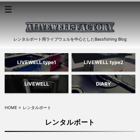
レンタルボート用ライブウェルを中心としたBassfishing Blog
LIVEWELL type1
LIVEWELL type2
LIVEWELL
DIARY
HOME
>
レンタルボート
レンタルボート