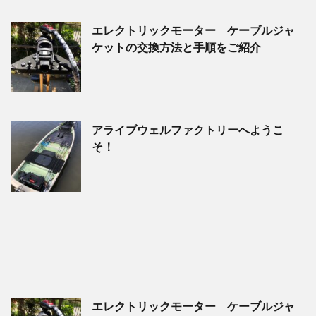
エレクトリックモーター ケーブルジャ
ケットの交換方法と手順をご紹介
アライブウェルファクトリーへようこ
そ！
エレクトリックモーター ケーブルジャ