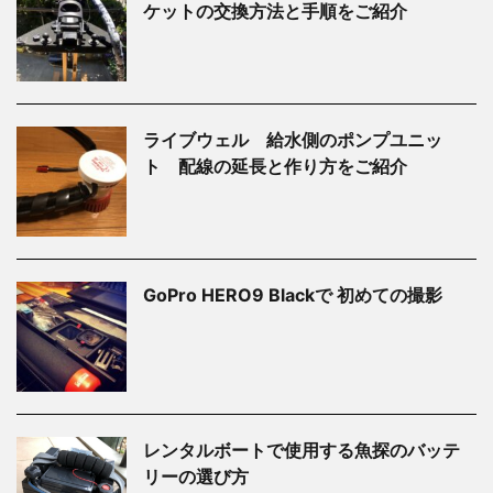
ケットの交換方法と手順をご紹介
ライブウェル 給水側のポンプユニッ
ト 配線の延長と作り方をご紹介
GoPro HERO9 Blackで 初めての撮影
レンタルボートで使用する魚探のバッテ
リーの選び方