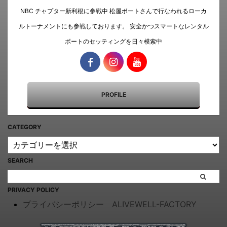
NBC チャプター新利根に参戦中 松屋ボートさんで行なわれるローカ
ルトーナメントにも参戦しております。 安全かつスマートなレンタル
ボートのセッティングを日々模索中
PROFILE
CATEGORY
SEARCH
PRIVACY POLICY
プライバシーポリシー ALIVEWELL-FACTORY