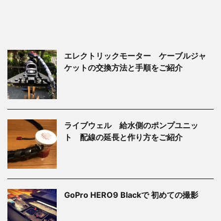
エレクトリックモーター ケーブルジャ
ケットの交換方法と手順をご紹介
ライブウェル 給水側のポンプユニッ
ト 配線の延長と作り方をご紹介
GoPro HERO9 Blackで 初めての撮影