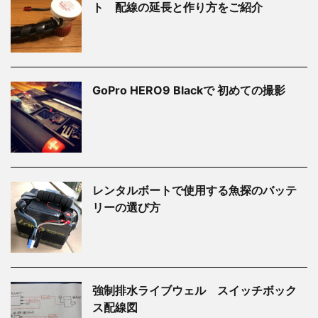
ト 配線の延長と作り方をご紹介
GoPro HERO9 Blackで 初めての撮影
レンタルボートで使用する魚探のバッテ
リーの選び方
強制排水ライブウェル スイッチボック
ス配線図