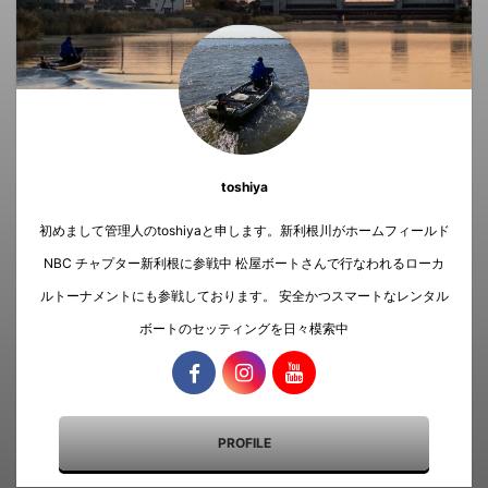
toshiya
初めまして管理人のtoshiyaと申します。新利根川がホームフィールド
NBC チャプター新利根に参戦中 松屋ボートさんで行なわれるローカ
ルトーナメントにも参戦しております。 安全かつスマートなレンタル
ボートのセッティングを日々模索中
PROFILE