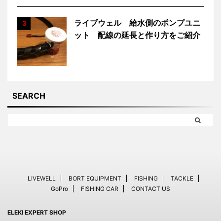
ライブウェル 給水側のポンプユニ
3
ット 配線の延長と作り方をご紹介
SEARCH
LIVEWELL
BORT EQUIPMENT
FISHING
TACKLE
GoPro
FISHING CAR
CONTACT US
ELEKI EXPERT SHOP