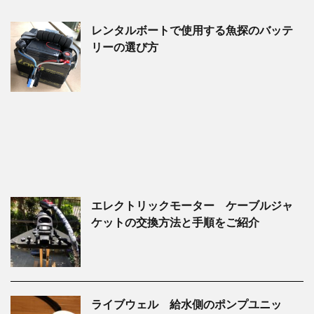
レンタルボートで使用する魚探のバッテ
リーの選び方
エレクトリックモーター ケーブルジャ
ケットの交換方法と手順をご紹介
ライブウェル 給水側のポンプユニッ